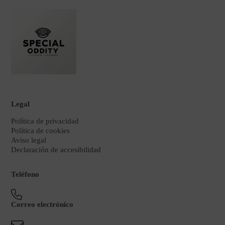
Legal
Política de privacidad
Política de cookies
Aviso legal
Declaración de accesibilidad
Teléfono
Correo electrónico