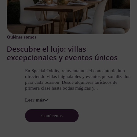
Quiénes somos
Descubre el lujo: villas
excepcionales y eventos únicos
En Special Oddity, reinventamos el concepto de lujo
ofreciendo villas inigualables y eventos personalizados
para cada ocasión. Desde alquileres turísticos de
primera clase hasta bodas mágicas y...
Leer más
Conócenos