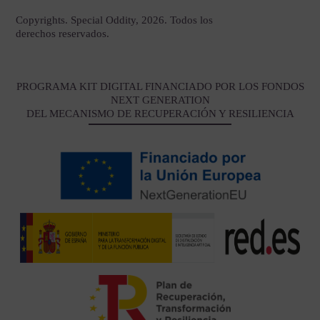
Copyrights. Special Oddity, 2026. Todos los
derechos reservados.
PROGRAMA KIT DIGITAL FINANCIADO POR LOS FONDOS
NEXT GENERATION
DEL MECANISMO DE RECUPERACIÓN Y RESILIENCIA