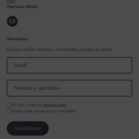
Nuestras Redes
Newsletter
Quieres recibir noticias y novedades, dejanos tu email.
He leído y acepto los
términos legales
Acepto recibir comunicaciones y novedades