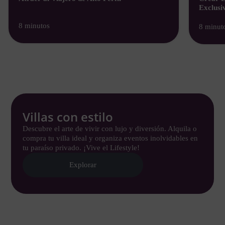
Exclusi
8 minutos
8 minut
Villas con estilo
Descubre el arte de vivir con lujo y diversión. Alquila o
compra tu villa ideal y organiza eventos inolvidables en
tu paraíso privado. ¡Vive el Lifestyle!
Explorar