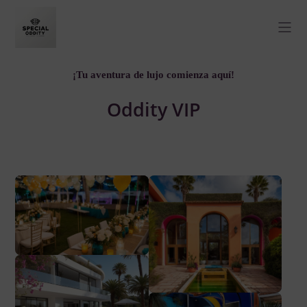
¡Tu aventura de lujo comienza aquí!
Oddity VIP