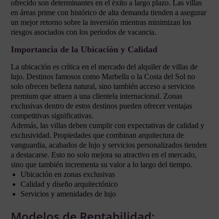
ofrecido son determinantes en el éxito a largo plazo. Las villas
en áreas prime con histórico de alta demanda tienden a asegurar
un mejor retorno sobre la inversión mientras minimizan los
riesgos asociados con los periodos de vacancia.
Importancia de la Ubicación y Calidad
La ubicación es crítica en el mercado del alquiler de villas de
lujo. Destinos famosos como Marbella o la Costa del Sol no
solo ofrecen belleza natural, sino también acceso a servicios
premium que atraen a una clientela internacional. Zonas
exclusivas dentro de estos destinos pueden ofrecer ventajas
competitivas significativas.
Además, las villas deben cumplir con expectativas de calidad y
exclusividad. Propiedades que combinan arquitectura de
vanguardia, acabados de lujo y servicios personalizados tienden
a destacarse. Esto no solo mejora su atractivo en el mercado,
sino que también incrementa su valor a lo largo del tiempo.
Ubicación en zonas exclusivas
Calidad y diseño arquitectónico
Servicios y amenidades de lujo
Modelos de Rentabilidad: