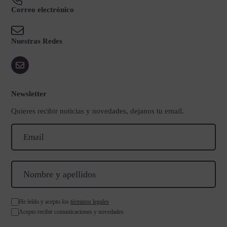
Correo electrónico
Nuestras Redes
Newsletter
Quieres recibir noticias y novedades, dejanos tu email.
He leído y acepto los
términos legales
Acepto recibir comunicaciones y novedades