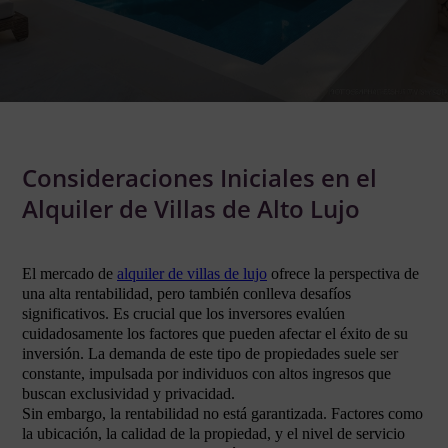
Consideraciones Iniciales en el
Alquiler de Villas de Alto Lujo
El mercado de
alquiler de villas de lujo
ofrece la perspectiva de
una alta rentabilidad, pero también conlleva desafíos
significativos. Es crucial que los inversores evalúen
cuidadosamente los factores que pueden afectar el éxito de su
inversión. La demanda de este tipo de propiedades suele ser
constante, impulsada por individuos con altos ingresos que
buscan exclusividad y privacidad.
Sin embargo, la rentabilidad no está garantizada. Factores como
la ubicación, la calidad de la propiedad, y el nivel de servicio