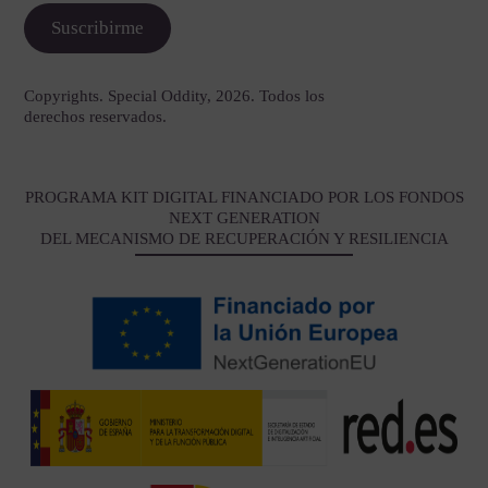
Copyrights. Special Oddity, 2026. Todos los
derechos reservados.
PROGRAMA KIT DIGITAL FINANCIADO POR LOS FONDOS
NEXT GENERATION
DEL MECANISMO DE RECUPERACIÓN Y RESILIENCIA