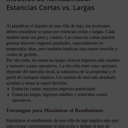
Estancias Cortas vs. Largas
Al planificar el alquiler de una villa de lujo, los inversores
deben considerar si optan por estancias cortas o largas. Cada
modelo tiene sus pros y contras. Las estancias cortas pueden
generar mayores ingresos puntuales, especialmente en
temporadas altas, pero también implican una mayor rotación y
costos de gestión.
Por otro lado, las estancias largas ofrecen ingresos más estables
y menores costos operativos. La elección entre estas opciones
depende del mercado local, la naturaleza de la propiedad y el
perfil del huésped objetivo. Un análisis de mercado detallado
ayudará a tomar la mejor decisión.
Estancias cortas: mayores ingresos potenciales
Estancias largas: ingresos estables y reducidos costos
operativos
Estrategias para Maximizar el Rendimiento
Maximizar el rendimiento de una villa de lujo implica más que
seleccionar correctamente la ubicación y definir el tipo de