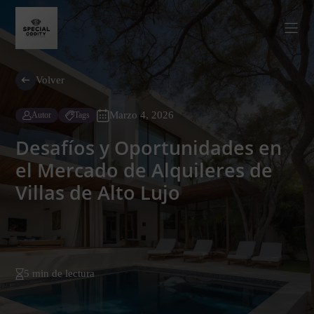
Volver
Marzo 4, 2026
Autor
Tags
Desafíos y Oportunidades en
el Mercado de Alquileres de
Villas de Alto Lujo
5 min de lectura