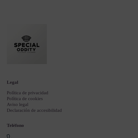
Legal
Política de privacidad
Política de cookies
Aviso legal
Declaración de accesibilidad
Teléfono