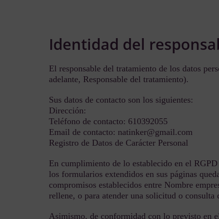
Identidad del responsa
El responsable del tratamiento de los datos pe
adelante, Responsable del tratamiento).
Sus datos de contacto son los siguientes:
Dirección:
Teléfono de contacto: 610392055
Email de contacto: natinker@gmail.com
Registro de Datos de Carácter Personal
En cumplimiento de lo establecido en el RGPD
los formularios extendidos en sus páginas quedar
compromisos establecidos entre Nombre empresa/
rellene, o para atender una solicitud o consulta
Asimismo, de conformidad con lo previsto en e