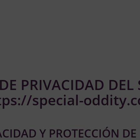
 DE PRIVACIDAD DEL 
tps://special-oddity.
IVACIDAD Y PROTECCIÓN DE