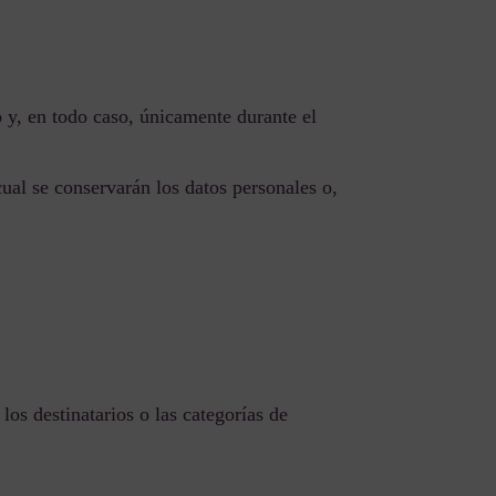
o y, en todo caso, únicamente durante el
ual se conservarán los datos personales o,
os destinatarios o las categorías de