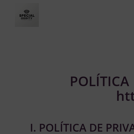
POLÍTICA
ht
I. POLÍTICA DE PR