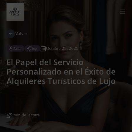
Volver
Octubre 25, 2025
Autor
Tags
El Papel del Servicio
Personalizado en el Éxito de
Alquileres Turísticos de Lujo
5 min de lectura