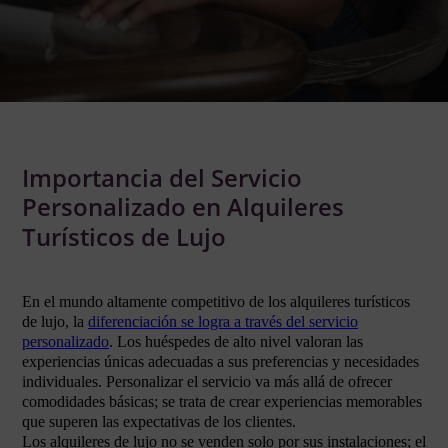
Importancia del Servicio
Personalizado en Alquileres
Turísticos de Lujo
En el mundo altamente competitivo de los alquileres turísticos
de lujo, la
diferenciación se logra a través del servicio
personalizado
. Los huéspedes de alto nivel valoran las
experiencias únicas adecuadas a sus preferencias y necesidades
individuales. Personalizar el servicio va más allá de ofrecer
comodidades básicas; se trata de crear experiencias memorables
que superen las expectativas de los clientes.
Los alquileres de lujo no se venden solo por sus instalaciones; el