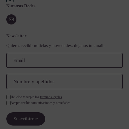
Nuestras Redes
Newsletter
Quieres recibir noticias y novedades, dejanos tu email.
He leído y acepto los
términos legales
Acepto recibir comunicaciones y novedades