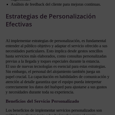
Análisis de feedback del cliente para mejoras continuas.
Estrategias de Personalización
Efectivas
Al implementar estrategias de personalización, es fundamental
entender al público objetivo y adaptar el servicio ofrecido a sus
necesidades particulares. Esto implica desde gestos sencillos
hasta servicios más elaborados, como consultas personalizadas
previas a la llegada y toques especiales durante la estancia.
El uso de nuevas tecnologías es esencial para estas estrategias.
Sin embargo, el personal del alojamiento también juega un
papel crucial. La capacitación en habilidades de comunicación y
atención al detalle garantiza que el equipo pueda interpretar
correctamente los datos del huésped para ajustarse a sus gustos
y necesidades durante toda su experiencia.
Beneficios del Servicio Personalizado
Los beneficios de implementar servicios personalizados son