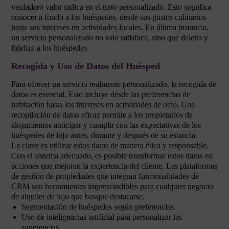
verdadero valor radica en el trato personalizado. Esto significa
conocer a fondo a los huéspedes, desde sus gustos culinarios
hasta sus intereses en actividades locales. En última instancia,
un servicio personalizado no solo satisface, sino que deleita y
fideliza a los huéspedes.
Recogida y Uso de Datos del Huésped
Para ofrecer un servicio realmente personalizado, la recogida de
datos es esencial. Esto incluye desde las preferencias de
habitación hasta los intereses en actividades de ocio. Una
recopilación de datos eficaz permite a los propietarios de
alojamientos anticipar y cumplir con las expectativas de los
huéspedes de lujo antes, durante y después de su estancia.
La clave es utilizar estos datos de manera ética y responsable.
Con el sistema adecuado, es posible transformar estos datos en
acciones que mejoren la experiencia del cliente. Las plataformas
de gestión de propiedades que integran funcionalidades de
CRM son herramientas imprescindibles para cualquier negocio
de alquiler de lujo que busque destacarse.
Segmentación de huéspedes según preferencias.
Uso de inteligencias artificial para personalizar las
sugerencias.