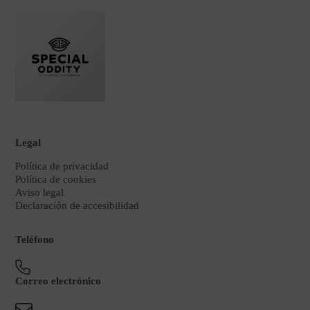
Legal
Política de privacidad
Política de cookies
Aviso legal
Declaración de accesibilidad
Teléfono
Correo electrónico