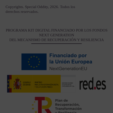
Copyrights. Special Oddity, 2026. Todos los
derechos reservados.
PROGRAMA KIT DIGITAL FINANCIADO POR LOS FONDOS
NEXT GENERATION
DEL MECANISMO DE RECUPERACIÓN Y RESILIENCIA