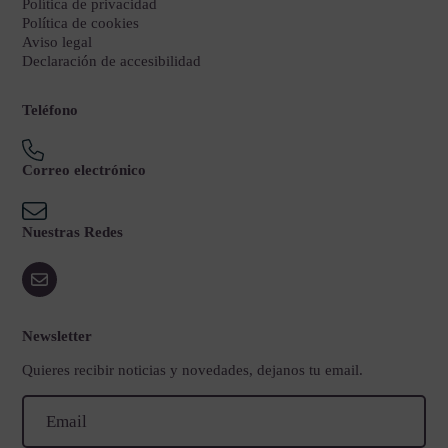
Política de privacidad
Política de cookies
Aviso legal
Declaración de accesibilidad
Teléfono
Correo electrónico
Nuestras Redes
Newsletter
Quieres recibir noticias y novedades, dejanos tu email.