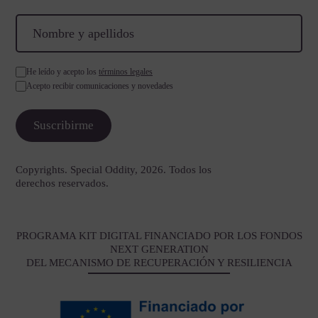
He leído y acepto los
términos legales
Acepto recibir comunicaciones y novedades
Copyrights. Special Oddity, 2026. Todos los
derechos reservados.
PROGRAMA KIT DIGITAL FINANCIADO POR LOS FONDOS
NEXT GENERATION
DEL MECANISMO DE RECUPERACIÓN Y RESILIENCIA