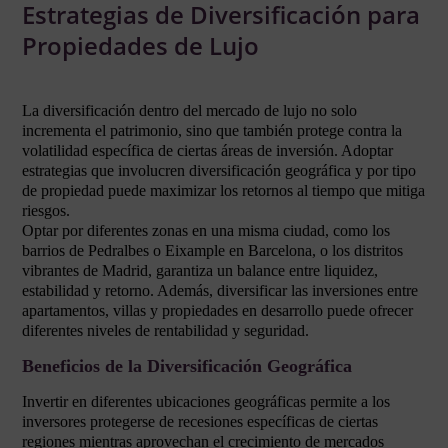
Estrategias de Diversificación para
Propiedades de Lujo
La diversificación dentro del mercado de lujo no solo
incrementa el patrimonio, sino que también protege contra la
volatilidad específica de ciertas áreas de inversión. Adoptar
estrategias que involucren diversificación geográfica y por tipo
de propiedad puede maximizar los retornos al tiempo que mitiga
riesgos.
Optar por diferentes zonas en una misma ciudad, como los
barrios de Pedralbes o Eixample en Barcelona, o los distritos
vibrantes de Madrid, garantiza un balance entre liquidez,
estabilidad y retorno. Además, diversificar las inversiones entre
apartamentos, villas y propiedades en desarrollo puede ofrecer
diferentes niveles de rentabilidad y seguridad.
Beneficios de la Diversificación Geográfica
Invertir en diferentes ubicaciones geográficas permite a los
inversores protegerse de recesiones específicas de ciertas
regiones mientras aprovechan el crecimiento de mercados