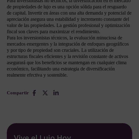
Para inversionistas no técnicos, la diversificación en el mercado
de propiedades de lujo es una opción sólida para el resguardo
de capital. Invertir en áreas con una alta demanda y potencial de
apreciación asegura una estabilidad y incremento constante del
valor de las propiedades. La gestión profesional y optimización
fiscal son claves para maximizar el rendimiento.
Para los inversionistas técnicos, la evaluación minuciosa de
mercados emergentes y la integración de enfoques geográficos
y por tipo de propiedad son cruciales. La utilización de
estructuras fiscales eficientes y la revisión constante de activos
asegurará que los beneficios se mantengan en cualquier clima
económico, facilitando una estrategia de diversificación
realmente efectiva y sostenible.
Compartir
Vive el Lujo Hoy