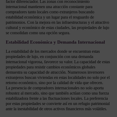
factor diferenciador. Las zonas con reconocimiento
internacional mantienen una atracción constante para
compradores tanto locales como extranjeros buscando
estabilidad económica y un lugar para el resguardo de
patrimonios. Con la mejora en las infraestructuras y el atractivo
cultural y económico de estas ciudades, las propiedades de lujo
se consolidan como una opción segura.
Estabilidad Económica y Demanda Internacional
La estabilidad de los mercados donde se encuentran estas
propiedades de lujo, en conjunción con una demanda
internacional vigorosa, favorece su valor. La capacidad de estas
propiedades para resistir cambios económicos globales
demuestra su capacidad de atracción. Numerosos inversores
extranjeros buscan viviendas en estas localidades no solo por el
retorno económico, sino por la calidad de vida que ofrecen.
La presencia de compradores internacionales no solo aporta
robustez al mercado, sino que también actúan como una fuerza
estabilizadora frente a las fluctuaciones locales. La preferencia
por estas propiedades se convierte así en un refugio patrimonial
ante la inestabilidad de otros activos financieros más volátiles.