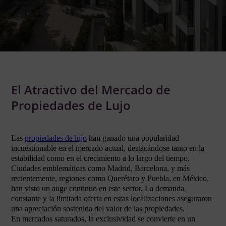
El Atractivo del Mercado de
Propiedades de Lujo
Las
propiedades de lujo
han ganado una popularidad
incuestionable en el mercado actual, destacándose tanto en la
estabilidad como en el crecimiento a lo largo del tiempo.
Ciudades emblemáticas como Madrid, Barcelona, y más
recientemente, regiones como Querétaro y Puebla, en México,
han visto un auge continuo en este sector. La demanda
constante y la limitada oferta en estas localizaciones aseguraron
una apreciación sostenida del valor de las propiedades.
En mercados saturados, la exclusividad se convierte en un