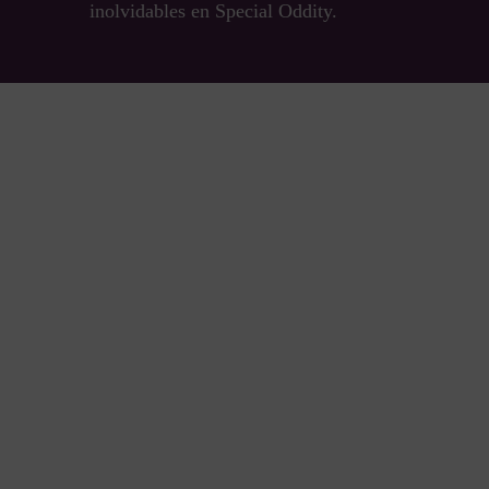
inolvidables en Special Oddity.