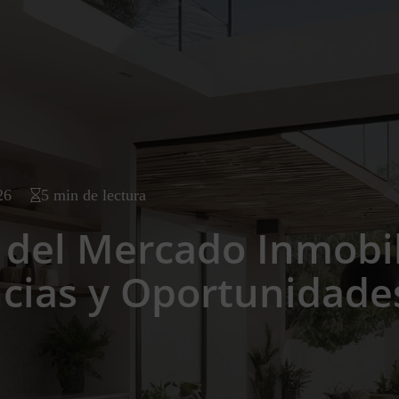
26
5 min de lectura
 del Mercado Inmobil
cias y Oportunidade