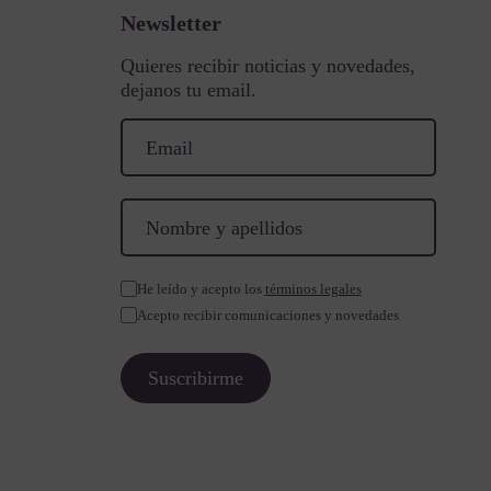
Newsletter
Quieres recibir noticias y novedades,
dejanos tu email.
He leído y acepto los
términos legales
Acepto recibir comunicaciones y novedades