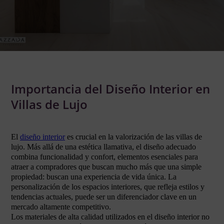
Importancia del Diseño Interior en
Villas de Lujo
El
diseño interior
es crucial en la valorización de las villas de
lujo. Más allá de una estética llamativa, el diseño adecuado
combina funcionalidad y confort, elementos esenciales para
atraer a compradores que buscan mucho más que una simple
propiedad: buscan una experiencia de vida única. La
personalización de los espacios interiores, que refleja estilos y
tendencias actuales, puede ser un diferenciador clave en un
mercado altamente competitivo.
Los materiales de alta calidad utilizados en el diseño interior no