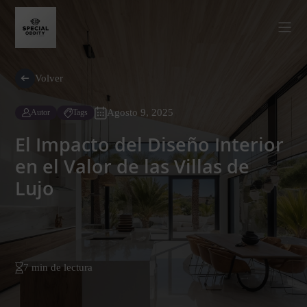
Volver
Agosto 9, 2025
Autor
Tags
El Impacto del Diseño Interior
en el Valor de las Villas de
Lujo
7 min de lectura