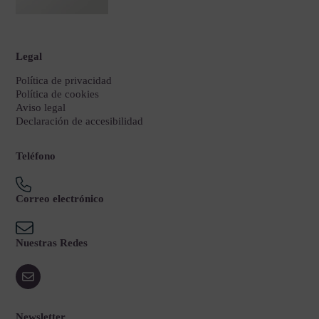
Legal
Política de privacidad
Política de cookies
Aviso legal
Declaración de accesibilidad
Teléfono
Correo electrónico
Nuestras Redes
Newsletter