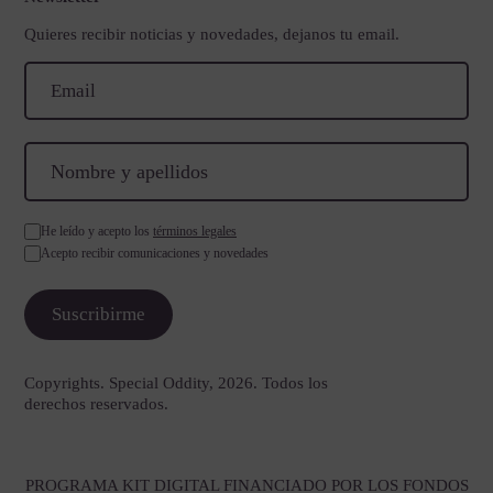
Quieres recibir noticias y novedades, dejanos tu email.
He leído y acepto los
términos legales
Acepto recibir comunicaciones y novedades
Copyrights. Special Oddity, 2026. Todos los
derechos reservados.
PROGRAMA KIT DIGITAL FINANCIADO POR LOS FONDOS