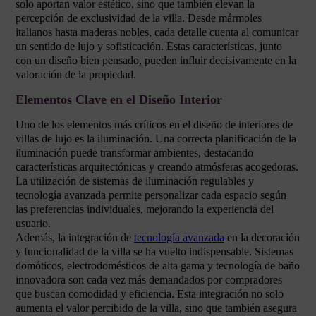
solo aportan valor estético, sino que también elevan la
percepción de exclusividad de la villa. Desde mármoles
italianos hasta maderas nobles, cada detalle cuenta al comunicar
un sentido de lujo y sofisticación. Estas características, junto
con un diseño bien pensado, pueden influir decisivamente en la
valoración de la propiedad.
Elementos Clave en el Diseño Interior
Uno de los elementos más críticos en el diseño de interiores de
villas de lujo es la iluminación. Una correcta planificación de la
iluminación puede transformar ambientes, destacando
características arquitectónicas y creando atmósferas acogedoras.
La utilización de sistemas de iluminación regulables y
tecnología avanzada permite personalizar cada espacio según
las preferencias individuales, mejorando la experiencia del
usuario.
Además, la integración de
tecnología avanzada
en la decoración
y funcionalidad de la villa se ha vuelto indispensable. Sistemas
domóticos, electrodomésticos de alta gama y tecnología de baño
innovadora son cada vez más demandados por compradores
que buscan comodidad y eficiencia. Esta integración no solo
aumenta el valor percibido de la villa, sino que también asegura