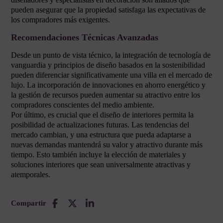
pueden asegurar que la propiedad satisfaga las expectativas de
los compradores más exigentes.
Recomendaciones Técnicas Avanzadas
Desde un punto de vista técnico, la integración de tecnología de
vanguardia y principios de diseño basados en la sostenibilidad
pueden diferenciar significativamente una villa en el mercado de
lujo. La incorporación de innovaciones en ahorro energético y
la gestión de recursos pueden aumentar su atractivo entre los
compradores conscientes del medio ambiente.
Por último, es crucial que el diseño de interiores permita la
posibilidad de actualizaciones futuras. Las tendencias del
mercado cambian, y una estructura que pueda adaptarse a
nuevas demandas mantendrá su valor y atractivo durante más
tiempo. Esto también incluye la elección de materiales y
soluciones interiores que sean universalmente atractivas y
atemporales.
Compartir