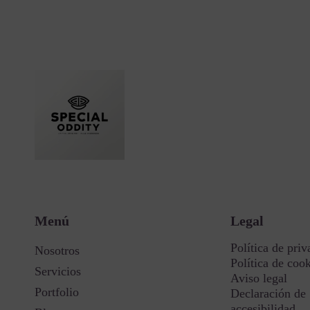
Menú
Legal
Política de priv
Nosotros
Política de coo
Servicios
Aviso legal
Portfolio
Declaración de
accesibilidad