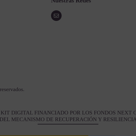
Nuestras Redes
reservados.
KIT DIGITAL FINANCIADO POR LOS FONDOS NEXT 
DEL MECANISMO DE RECUPERACIÓN Y RESILIENCI