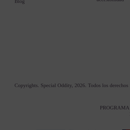
Blog
Copyrights. Special Oddity, 2026. Todos los derechos 
PROGRAMA 