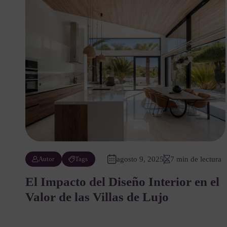
Autor
Tags
agosto 9, 2025
7 min de lectura
El Impacto del Diseño Interior en el
Valor de las Villas de Lujo