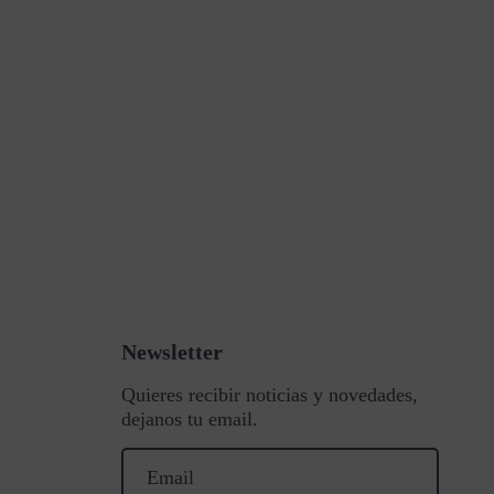
Newsletter
Quieres recibir noticias y novedades,
dejanos tu email.