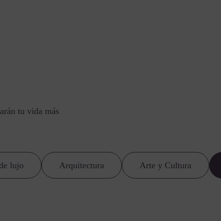
arán tu vida más
de lujo
Arquitectura
Arte y Cultura