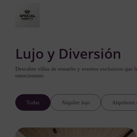
Lujo y Diversión
Descubre villas de ensueño y eventos exclusivos que h
emocionante.
Todas
Alquiler lujo
Alquileres 