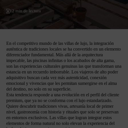
12 min de lectura
En el competitivo mundo de las villas de lujo, la integración
auténtica de tradiciones locales se ha convertido en un elemento
diferenciador fundamental. Más allá de la arquitectura
impecable, las piscinas infinitas o los acabados de alta gama,
son las experiencias culturales genuinas las que transforman una
estancia en un recuerdo imborrable. Los viajeros de alto poder
adquisitivo buscan cada vez más autenticidad, conexión
emocional y vivencias que les permitan sumergirse en el alma
del destino, no solo en su superficie.
Esta tendencia responde a una evolución en el perfil del cliente
premium, que ya no se conforma con el lujo estandarizado.
Quiere descubrir tradiciones vivas, artesanía local de primer
nivel, gastronomía con historia y rituales que solo se preservan
en entornos exclusivos. Las villas que logran integrar estos
elementos de forma natural no solo elevan la experiencia del