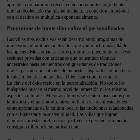
aprende a preparar una receta centenaria con los ingredientes
que ha recolectado esa misma mañana, la conexión emocional
con el destino se multiplica exponencialmente.
Programas de inmersión cultural personalizados
Las villas más exclusivas están desarrollando programas de
inmersión cultural personalizados que van mucho más allá de
las típicas visitas guiadas. Estos programas pueden incluir desde
sesiones privadas con artesanos que transmiten técnicas
ancestrales hasta encuentros con guardianes de tradiciones
orales, pasando por rituales de bienestar inspirados en prácticas
locales milenarias adaptadas al bienestar contemporáneo.
La clave del éxito reside en la personalización. No todos los
huéspedes buscan el mismo nivel de inmersión ni los mismos
aspectos culturales. Mientras algunos se sienten fascinados por
la historia y el patrimonio, otros prefieren las manifestaciones
contemporáneas de la cultura local o las tradiciones relacionadas
con el bienestar y la sostenibilidad. Las villas que logran
diagnosticar estas preferencias y ofrecer experiencias a medida
consiguen diferenciarse radicalmente.