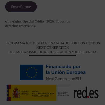
Copyrights. Special Oddity, 2026. Todos los
derechos reservados.
PROGRAMA KIT DIGITAL FINANCIADO POR LOS FONDOS
NEXT GENERATION
DEL MECANISMO DE RECUPERACIÓN Y RESILIENCIA