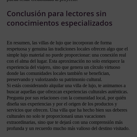
Conclusión para lectores sin
conocimientos especializados
En resumen, las villas de lujo que incorporan de forma
respetuosa y genuina las tradiciones locales ofrecen algo que el
simple lujo material no puede proporcionar: una conexión real
con el alma del lugar. Esta aproximación no solo enriquece la
experiencia del viajero, sino que genera un círculo virtuoso
donde las comunidades locales también se benefician,
preservando y valorizando su patrimonio cultural.
Si estás considerando alquilar una villa de lujo, te animamos a
buscar aquellas que ofrezcan experiencias culturales auténticas.
Pregunta por sus relaciones con la comunidad local, por quién
diseña sus experiencias y por el origen de los productos y
servicios que ofrecen. Una villa que ha hecho bien sus deberes
culturales no solo te proporcionará unas vacaciones
extraordinarias, sino que te dejará con una comprensión más
profunda y un recuerdo mucho más valioso del destino visitado.