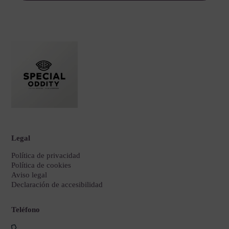
Legal
Política de privacidad
Política de cookies
Aviso legal
Declaración de accesibilidad
Teléfono