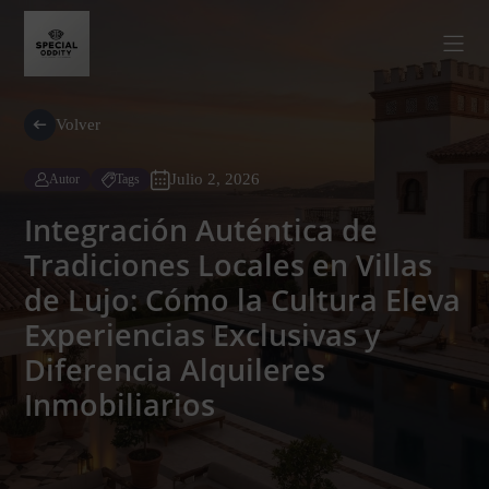
Volver
Julio 2, 2026
Autor
Tags
Integración Auténtica de
Tradiciones Locales en Villas
de Lujo: Cómo la Cultura Eleva
Experiencias Exclusivas y
Diferencia Alquileres
Inmobiliarios