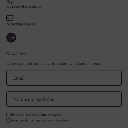
Correo electrónico
Nuestras Redes
Newsletter
Quieres recibir noticias y novedades, dejanos tu email.
He leído y acepto los
términos legales
Acepto recibir comunicaciones y novedades