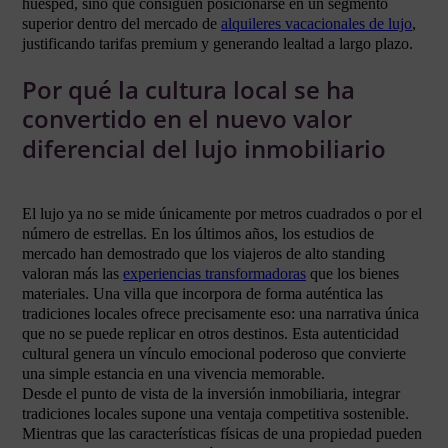
huésped, sino que consiguen posicionarse en un segmento
superior dentro del mercado de
alquileres vacacionales de lujo
,
justificando tarifas premium y generando lealtad a largo plazo.
Por qué la cultura local se ha
convertido en el nuevo valor
diferencial del lujo inmobiliario
El lujo ya no se mide únicamente por metros cuadrados o por el
número de estrellas. En los últimos años, los estudios de
mercado han demostrado que los viajeros de alto standing
valoran más las
experiencias transformadoras
que los bienes
materiales. Una villa que incorpora de forma auténtica las
tradiciones locales ofrece precisamente eso: una narrativa única
que no se puede replicar en otros destinos. Esta autenticidad
cultural genera un vínculo emocional poderoso que convierte
una simple estancia en una vivencia memorable.
Desde el punto de vista de la inversión inmobiliaria, integrar
tradiciones locales supone una ventaja competitiva sostenible.
Mientras que las características físicas de una propiedad pueden