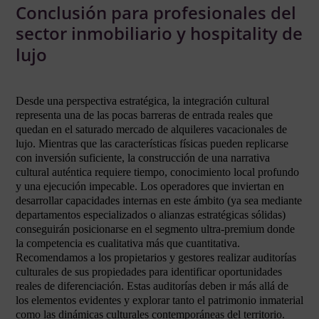
Conclusión para profesionales del
sector inmobiliario y hospitality de
lujo
Desde una perspectiva estratégica, la integración cultural
representa una de las pocas barreras de entrada reales que
quedan en el saturado mercado de alquileres vacacionales de
lujo. Mientras que las características físicas pueden replicarse
con inversión suficiente, la construcción de una narrativa
cultural auténtica requiere tiempo, conocimiento local profundo
y una ejecución impecable. Los operadores que inviertan en
desarrollar capacidades internas en este ámbito (ya sea mediante
departamentos especializados o alianzas estratégicas sólidas)
conseguirán posicionarse en el segmento ultra-premium donde
la competencia es cualitativa más que cuantitativa.
Recomendamos a los propietarios y gestores realizar auditorías
culturales de sus propiedades para identificar oportunidades
reales de diferenciación. Estas auditorías deben ir más allá de
los elementos evidentes y explorar tanto el patrimonio inmaterial
como las dinámicas culturales contemporáneas del territorio.