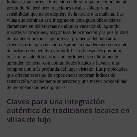
imitarse, una correcta inmersión cultural requiere conocimiento
profundo del territorio, relaciones locales sólidas y una
sensibilidad que no se adquiere de la noche a la mañana. Las
villas que dominan esta integración consiguen diferenciarse
claramente en plataformas de alquiler vacacional, logrando
mejores valoraciones, mayor tasa de ocupación y la posibilidad
de mantener precios superiores al promedio del mercado.
Además, esta aproximación responde a una demanda creciente
de turismo regenerativo y mindful. Los huéspedes premium
buscan no solo descansar, sino enriquecerse culturalmente,
aprender, conectar con comunidades locales y llevarse una
comprensión más profunda del lugar visitado. Las propiedades
que ofrecen este tipo de experiencias reportan índices de
satisfacción notablemente superiores y una mayor probabilidad
de recomendaciones orgánicas.
Claves para una integración
auténtica de tradiciones locales en
villas de lujo