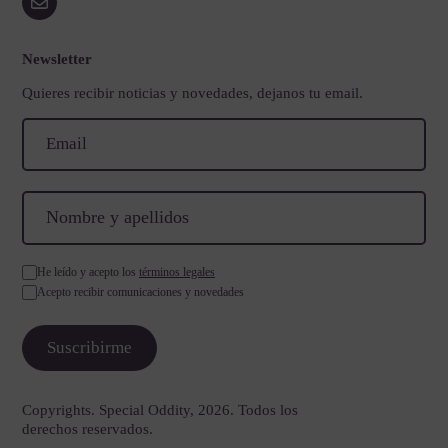
Newsletter
Quieres recibir noticias y novedades, dejanos tu email.
He leído y acepto los
términos legales
Acepto recibir comunicaciones y novedades
Copyrights. Special Oddity, 2026. Todos los
derechos reservados.