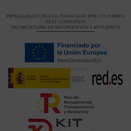
PROGRAMA KIT DIGITAL FINANCIADO POR LOS FONDOS
NEXT GENERATION
DEL MECANISMO DE RECUPERACIÓN Y RESILIENCIA