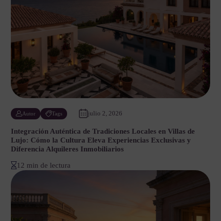
julio 2, 2026
Autor
Tags
Integración Auténtica de Tradiciones Locales en Villas de
Lujo: Cómo la Cultura Eleva Experiencias Exclusivas y
Diferencia Alquileres Inmobiliarios
12 min de lectura