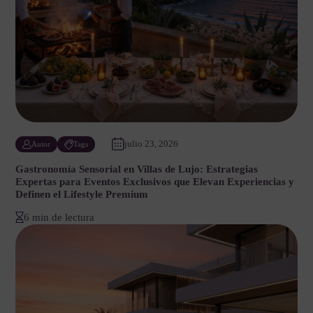
julio 23, 2026
Autor
Tags
Gastronomía Sensorial en Villas de Lujo: Estrategias
Expertas para Eventos Exclusivos que Elevan Experiencias y
Definen el Lifestyle Premium
6 min de lectura