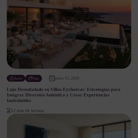
junio 11, 2026
Autor
Tags
Lujo Desenfadado en Villas Exclusivas: Estrategias para
Integrar Diversión Auténtica y Crear Experiencias
Inolvidables
12 min de lectura