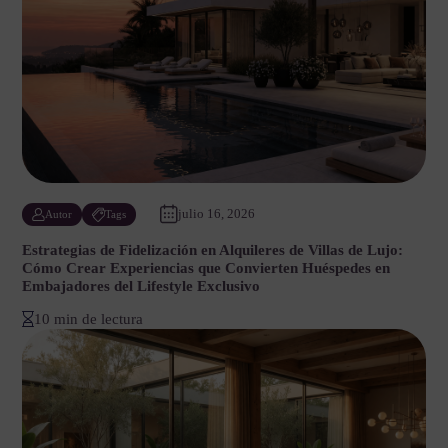
julio 16, 2026
Autor
Tags
Estrategias de Fidelización en Alquileres de Villas de Lujo:
Cómo Crear Experiencias que Convierten Huéspedes en
Embajadores del Lifestyle Exclusivo
10 min de lectura