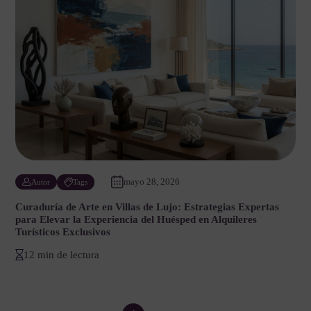
mayo 28, 2026
Autor
Tags
Curaduría de Arte en Villas de Lujo: Estrategias Expertas
para Elevar la Experiencia del Huésped en Alquileres
Turísticos Exclusivos
12 min de lectura