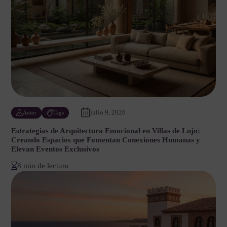
julio 9, 2026
Autor
Tags
Estrategias de Arquitectura Emocional en Villas de Lujo:
Creando Espacios que Fomentan Conexiones Humanas y
Elevan Eventos Exclusivos
8 min de lectura