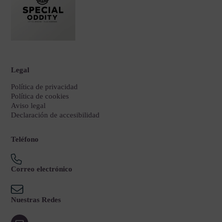
Legal
Política de privacidad
Política de cookies
Aviso legal
Declaración de accesibilidad
Teléfono
Correo electrónico
Nuestras Redes