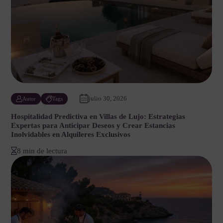
julio 30, 2026
Autor
Tags
Hospitalidad Predictiva en Villas de Lujo: Estrategias
Expertas para Anticipar Deseos y Crear Estancias
Inolvidables en Alquileres Exclusivos
8 min de lectura