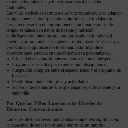
experiencias auténticas y transformadoras lejos de las
multitudes.
Las villas exclusivas permiten diseñar programas que se adaptan
completamente al huésped, sin compromisos. Un viajero que
busca recuperación de burnout puede combinar sesiones de
terapia somática con baños de bosque y nutrición
antiinflamatoria, mientras que otro enfocado en longevidad
puede incorporar análisis epigenéticos, terapia de frío y calor, y
protocolos de optimización hormonal. Esta flexibilidad
convierte cada estancia en una obra maestra personalizada.
Privacidad absoluta sin interrupciones de otros huéspedes
Programas diseñados por expertos multidisciplinares
Integración completa entre el espacio físico y el programa de
bienestar
Flexibilidad total en horarios y actividades
Acceso a terapeutas de élite que viajan específicamente para
cada villa
Por Qué las Villas Superan a los Hoteles de
Bienestar Convencionales
Las villas de lujo ofrecen una ventaja competitiva significativa:
la capacidad de crear un «mundo dentro de un mundo».