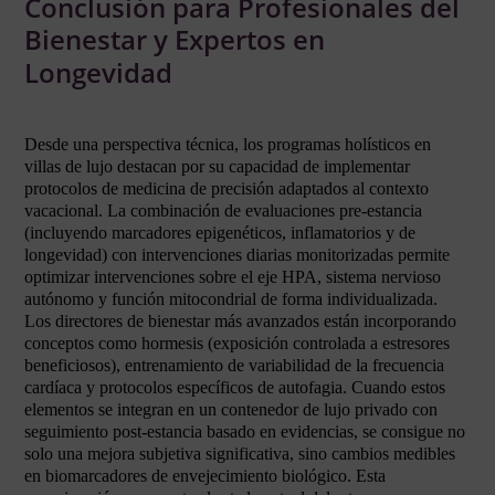
Conclusión para Profesionales del
Bienestar y Expertos en
Longevidad
Desde una perspectiva técnica, los programas holísticos en
villas de lujo destacan por su capacidad de implementar
protocolos de medicina de precisión adaptados al contexto
vacacional. La combinación de evaluaciones pre-estancia
(incluyendo marcadores epigenéticos, inflamatorios y de
longevidad) con intervenciones diarias monitorizadas permite
optimizar intervenciones sobre el eje HPA, sistema nervioso
autónomo y función mitocondrial de forma individualizada.
Los directores de bienestar más avanzados están incorporando
conceptos como hormesis (exposición controlada a estresores
beneficiosos), entrenamiento de variabilidad de la frecuencia
cardíaca y protocolos específicos de autofagia. Cuando estos
elementos se integran en un contenedor de lujo privado con
seguimiento post-estancia basado en evidencias, se consigue no
solo una mejora subjetiva significativa, sino cambios medibles
en biomarcadores de envejecimiento biológico. Esta