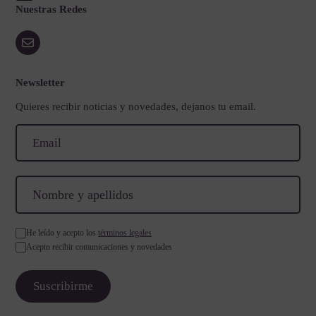
Nuestras Redes
Newsletter
Quieres recibir noticias y novedades, dejanos tu email.
He leído y acepto los
términos legales
Acepto recibir comunicaciones y novedades