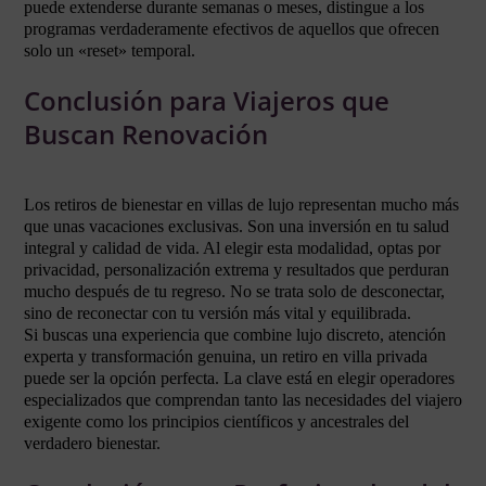
puede extenderse durante semanas o meses, distingue a los
programas verdaderamente efectivos de aquellos que ofrecen
solo un «reset» temporal.
Conclusión para Viajeros que
Buscan Renovación
Los retiros de bienestar en villas de lujo representan mucho más
que unas vacaciones exclusivas. Son una inversión en tu salud
integral y calidad de vida. Al elegir esta modalidad, optas por
privacidad, personalización extrema y resultados que perduran
mucho después de tu regreso. No se trata solo de desconectar,
sino de reconectar con tu versión más vital y equilibrada.
Si buscas una experiencia que combine lujo discreto, atención
experta y transformación genuina, un retiro en villa privada
puede ser la opción perfecta. La clave está en elegir operadores
especializados que comprendan tanto las necesidades del viajero
exigente como los principios científicos y ancestrales del
verdadero bienestar.