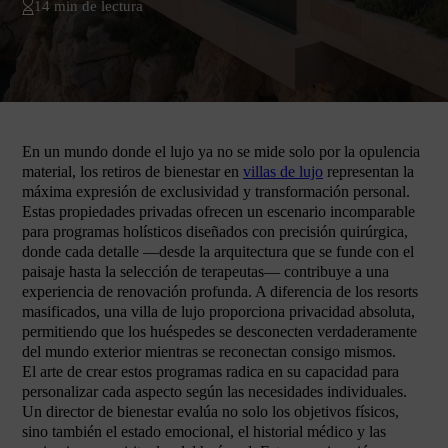
14 min de lectura
En un mundo donde el lujo ya no se mide solo por la opulencia
material, los retiros de bienestar en
villas de lujo
representan la
máxima expresión de exclusividad y transformación personal.
Estas propiedades privadas ofrecen un escenario incomparable
para programas holísticos diseñados con precisión quirúrgica,
donde cada detalle —desde la arquitectura que se funde con el
paisaje hasta la selección de terapeutas— contribuye a una
experiencia de renovación profunda. A diferencia de los resorts
masificados, una villa de lujo proporciona privacidad absoluta,
permitiendo que los huéspedes se desconecten verdaderamente
del mundo exterior mientras se reconectan consigo mismos.
El arte de crear estos programas radica en su capacidad para
personalizar cada aspecto según las necesidades individuales.
Un director de bienestar evalúa no solo los objetivos físicos,
sino también el estado emocional, el historial médico y las