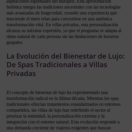
aspiraciones espirituales del huésped. Esta aproximación
holística integra las tradiciones ancestrales con las tecnologías
más avanzadas de longevidad, creando una experiencia que
trasciende el mero relax para convertirse en una auténtica
transformación vital. En villas privadas, esta personalización
alcanza su máxima expresión, ya que el programa se adapta al
ritmo natural de cada persona sin las limitaciones de horarios
grupales.
La Evolución del Bienestar de Lujo:
De Spas Tradicionales a Villas
Privadas
El concepto de bienestar de lujo ha experimentado una
transformación radical en la última década. Mientras los spas
tradicionales ofrecían tratamientos estandarizados en entornos
compartidos, las villas de lujo han redefinido el sector al
priorizar la intimidad, la personalización extrema y la
integración con el entorno natural. Esta evolución responde a
una demanda creciente de viajeros exigentes que buscan