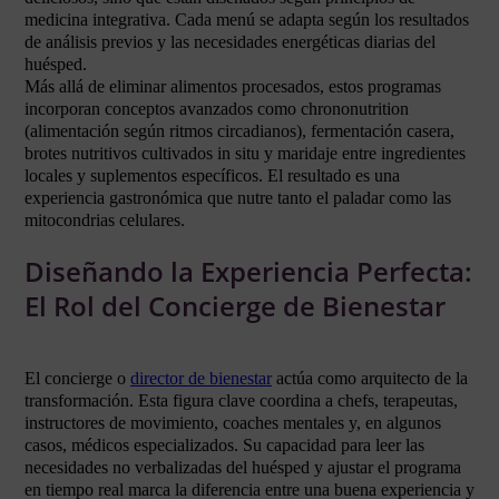
medicina integrativa. Cada menú se adapta según los resultados
de análisis previos y las necesidades energéticas diarias del
huésped.
Más allá de eliminar alimentos procesados, estos programas
incorporan conceptos avanzados como chrononutrition
(alimentación según ritmos circadianos), fermentación casera,
brotes nutritivos cultivados in situ y maridaje entre ingredientes
locales y suplementos específicos. El resultado es una
experiencia gastronómica que nutre tanto el paladar como las
mitocondrias celulares.
Diseñando la Experiencia Perfecta:
El Rol del Concierge de Bienestar
El concierge o
director de bienestar
actúa como arquitecto de la
transformación. Esta figura clave coordina a chefs, terapeutas,
instructores de movimiento, coaches mentales y, en algunos
casos, médicos especializados. Su capacidad para leer las
necesidades no verbalizadas del huésped y ajustar el programa
en tiempo real marca la diferencia entre una buena experiencia y