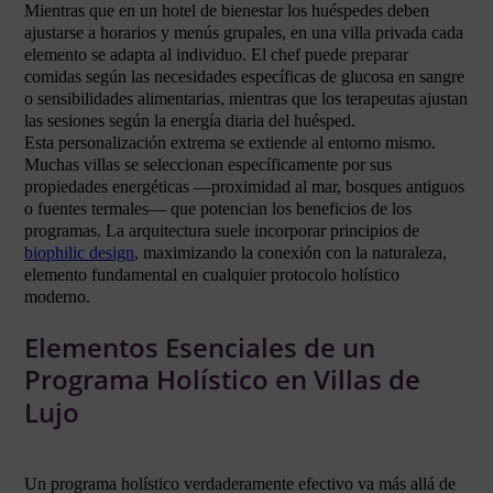
Mientras que en un hotel de bienestar los huéspedes deben
ajustarse a horarios y menús grupales, en una villa privada cada
elemento se adapta al individuo. El chef puede preparar
comidas según las necesidades específicas de glucosa en sangre
o sensibilidades alimentarias, mientras que los terapeutas ajustan
las sesiones según la energía diaria del huésped.
Esta personalización extrema se extiende al entorno mismo.
Muchas villas se seleccionan específicamente por sus
propiedades energéticas —proximidad al mar, bosques antiguos
o fuentes termales— que potencian los beneficios de los
programas. La arquitectura suele incorporar principios de
biophilic design
, maximizando la conexión con la naturaleza,
elemento fundamental en cualquier protocolo holístico
moderno.
Elementos Esenciales de un
Programa Holístico en Villas de
Lujo
Un programa holístico verdaderamente efectivo va más allá de