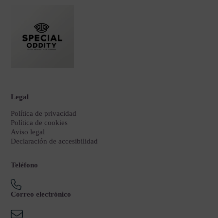
Legal
Política de privacidad
Política de cookies
Aviso legal
Declaración de accesibilidad
Teléfono
Correo electrónico