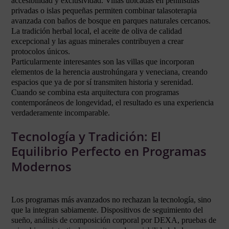
accesibilidad y exclusividad. Villas ubicadas en penínsulas
privadas o islas pequeñas permiten combinar talasoterapia
avanzada con baños de bosque en parques naturales cercanos.
La tradición herbal local, el aceite de oliva de calidad
excepcional y las aguas minerales contribuyen a crear
protocolos únicos.
Particularmente interesantes son las villas que incorporan
elementos de la herencia austrohúngara y veneciana, creando
espacios que ya de por sí transmiten historia y serenidad.
Cuando se combina esta arquitectura con programas
contemporáneos de longevidad, el resultado es una experiencia
verdaderamente incomparable.
Tecnología y Tradición: El
Equilibrio Perfecto en Programas
Modernos
Los programas más avanzados no rechazan la tecnología, sino
que la integran sabiamente. Dispositivos de seguimiento del
sueño, análisis de composición corporal por DEXA, pruebas de