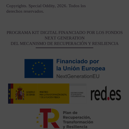
Copyrights. Special Oddity, 2026. Todos los
derechos reservados.
PROGRAMA KIT DIGITAL FINANCIADO POR LOS FONDOS
NEXT GENERATION
DEL MECANISMO DE RECUPERACIÓN Y RESILIENCIA