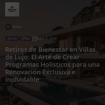
Volver
Junio 4, 2026
Autor
Tags
Retiros de Bienestar en Villas
de Lujo: El Arte de Crear
Programas Holísticos para una
Renovación Exclusiva e
Inolvidable