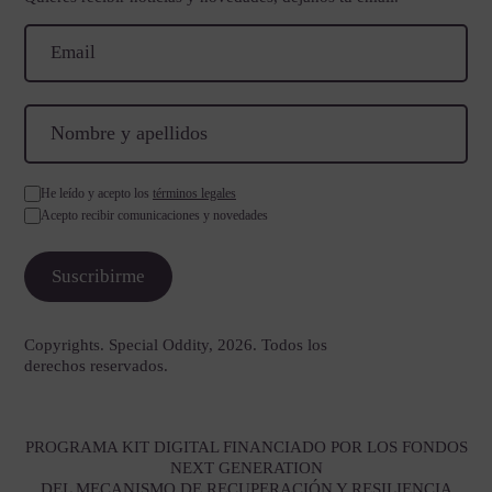
He leído y acepto los
términos legales
Acepto recibir comunicaciones y novedades
Copyrights. Special Oddity, 2026. Todos los
derechos reservados.
PROGRAMA KIT DIGITAL FINANCIADO POR LOS FONDOS
NEXT GENERATION
DEL MECANISMO DE RECUPERACIÓN Y RESILIENCIA