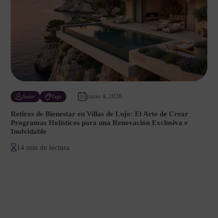
junio 4, 2026
Autor
Tags
Retiros de Bienestar en Villas de Lujo: El Arte de Crear
Programas Holísticos para una Renovación Exclusiva e
Inolvidable
14 min de lectura