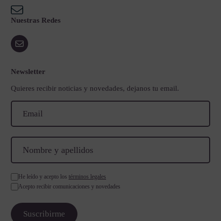
Nuestras Redes
Newsletter
Quieres recibir noticias y novedades, dejanos tu email.
He leído y acepto los
términos legales
Acepto recibir comunicaciones y novedades