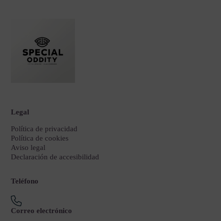
Legal
Política de privacidad
Política de cookies
Aviso legal
Declaración de accesibilidad
Teléfono
Correo electrónico