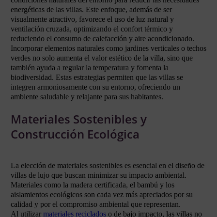
energéticas de las villas. Este enfoque, además de ser
visualmente atractivo, favorece el uso de luz natural y
ventilación cruzada, optimizando el confort térmico y
reduciendo el consumo de calefacción y aire acondicionado.
Incorporar elementos naturales como jardines verticales o techos
verdes no solo aumenta el valor estético de la villa, sino que
también ayuda a regular la temperatura y fomenta la
biodiversidad. Estas estrategias permiten que las villas se
integren armoniosamente con su entorno, ofreciendo un
ambiente saludable y relajante para sus habitantes.
Materiales Sostenibles y
Construcción Ecológica
La elección de materiales sostenibles es esencial en el diseño de
villas de lujo que buscan minimizar su impacto ambiental.
Materiales como la madera certificada, el bambú y los
aislamientos ecológicos son cada vez más apreciados por su
calidad y por el compromiso ambiental que representan.
Al utilizar
materiales reciclados
o de bajo impacto, las villas no