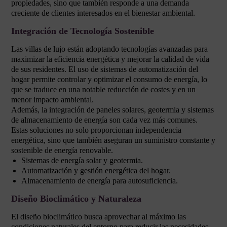
propiedades, sino que también responde a una demanda
creciente de clientes interesados en el bienestar ambiental.
Integración de Tecnología Sostenible
Las villas de lujo están adoptando tecnologías avanzadas para
maximizar la eficiencia energética y mejorar la calidad de vida
de sus residentes. El uso de sistemas de automatización del
hogar permite controlar y optimizar el consumo de energía, lo
que se traduce en una notable reducción de costes y en un
menor impacto ambiental.
Además, la integración de paneles solares, geotermia y sistemas
de almacenamiento de energía son cada vez más comunes.
Estas soluciones no solo proporcionan independencia
energética, sino que también aseguran un suministro constante y
sostenible de energía renovable.
Sistemas de energía solar y geotermia.
Automatización y gestión energética del hogar.
Almacenamiento de energía para autosuficiencia.
Diseño Bioclimático y Naturaleza
El diseño bioclimático busca aprovechar al máximo las
condiciones naturales del entorno para reducir las necesidades