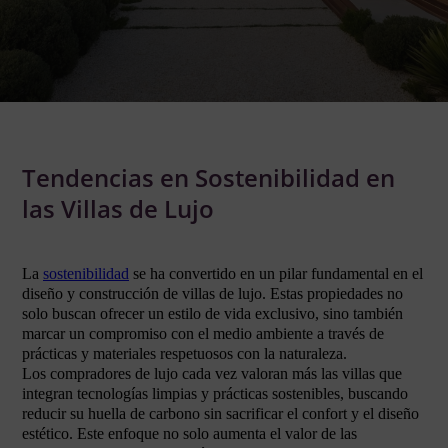
Tendencias en Sostenibilidad en
las Villas de Lujo
La
sostenibilidad
se ha convertido en un pilar fundamental en el
diseño y construcción de villas de lujo. Estas propiedades no
solo buscan ofrecer un estilo de vida exclusivo, sino también
marcar un compromiso con el medio ambiente a través de
prácticas y materiales respetuosos con la naturaleza.
Los compradores de lujo cada vez valoran más las villas que
integran tecnologías limpias y prácticas sostenibles, buscando
reducir su huella de carbono sin sacrificar el confort y el diseño
estético. Este enfoque no solo aumenta el valor de las