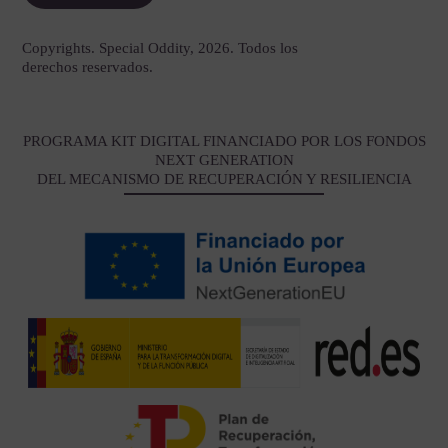
Copyrights. Special Oddity, 2026. Todos los
derechos reservados.
PROGRAMA KIT DIGITAL FINANCIADO POR LOS FONDOS
NEXT GENERATION
DEL MECANISMO DE RECUPERACIÓN Y RESILIENCIA