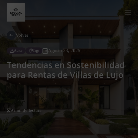
Volver
Agosto 23, 2025
Autor
Tags
Tendencias en Sostenibilidad
para Rentas de Villas de Lujo
9 min de lectura