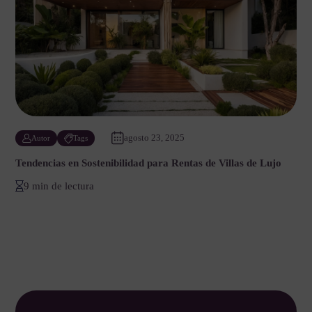
agosto 23, 2025
Autor
Tags
Tendencias en Sostenibilidad para Rentas de Villas de Lujo
9 min de lectura