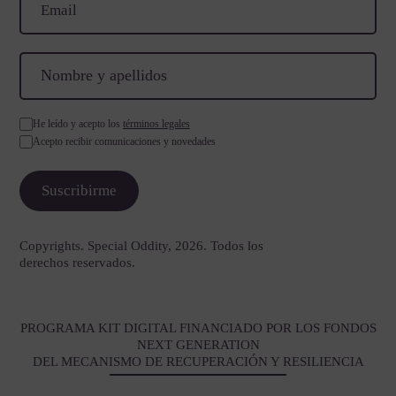
He leído y acepto los
términos legales
Acepto recibir comunicaciones y novedades
Copyrights. Special Oddity, 2026. Todos los
derechos reservados.
PROGRAMA KIT DIGITAL FINANCIADO POR LOS FONDOS
NEXT GENERATION
DEL MECANISMO DE RECUPERACIÓN Y RESILIENCIA