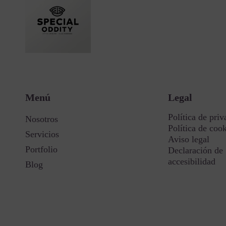
Menú
Legal
Política de priv
Nosotros
Política de coo
Servicios
Aviso legal
Portfolio
Declaración de
accesibilidad
Blog