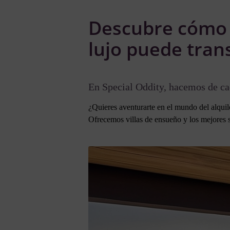
Descubre cómo n
lujo puede tran
En Special Oddity, hacemos de cad
¿Quieres aventurarte en el mundo del alquil
Ofrecemos villas de ensueño y los mejores s