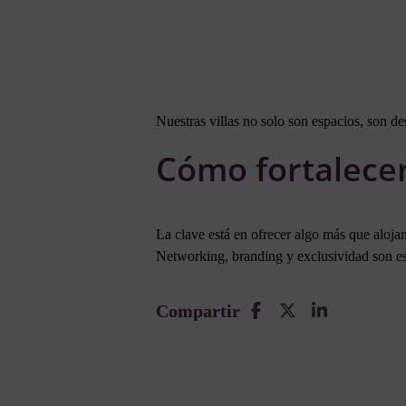
Nuestras villas no solo son espacios, son de
Cómo fortalecer
La clave está en ofrecer algo más que aloja
Networking, branding y exclusividad son ese
Compartir