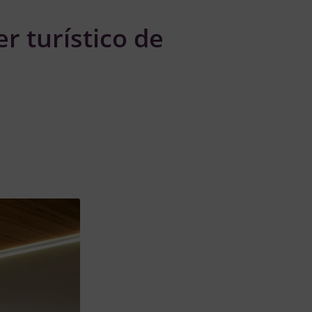
r turístico de