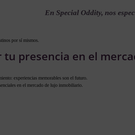
En Special Oddity, nos espec
stinos por sí mismos.
 tu presencia en el mercad
miento: experiencias memorables son el futuro.
nciales en el mercado de lujo inmobiliario.