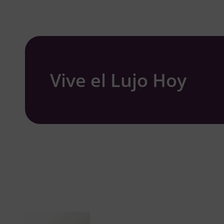
Vive el Lujo Hoy