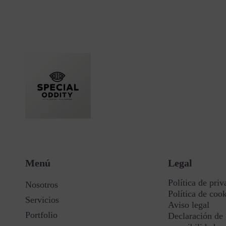
Menú
Legal
Política de priv
Nosotros
Política de coo
Servicios
Aviso legal
Portfolio
Declaración de