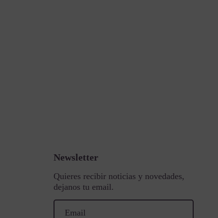
Newsletter
Quieres recibir noticias y novedades,
dejanos tu email.