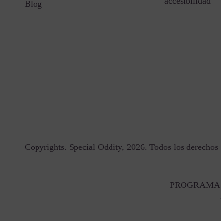
accesibilidad
Blog
Copyrights. Special Oddity, 2026. Todos los derechos 
PROGRAMA 