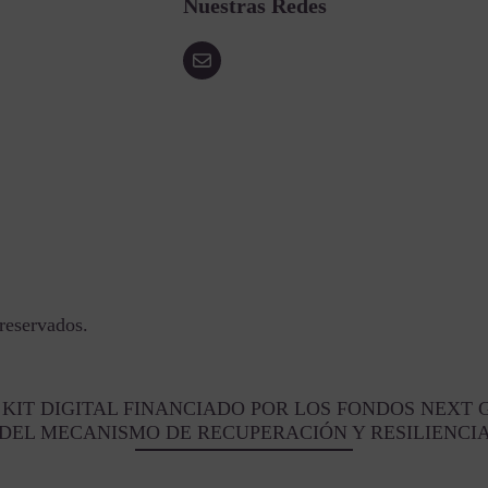
Nuestras Redes
reservados.
KIT DIGITAL FINANCIADO POR LOS FONDOS NEXT 
DEL MECANISMO DE RECUPERACIÓN Y RESILIENCI