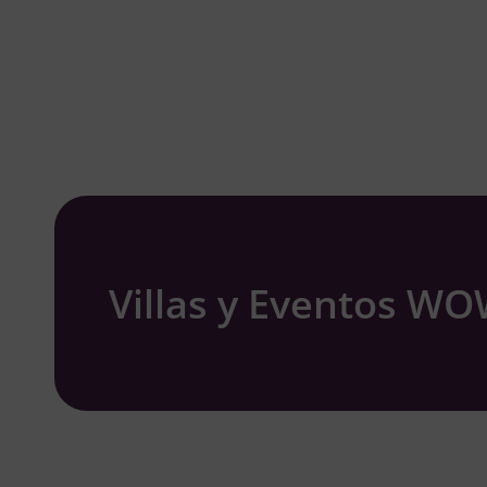
Villas y Eventos W