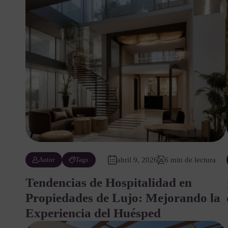
Autor
Tags
abril 9, 2026
6 min de lectura
Tendencias de Hospitalidad en
Propiedades de Lujo: Mejorando la
Experiencia del Huésped