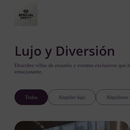
Lujo y Diversión
Descubre villas de ensueño y eventos exclusivos que h
emocionante.
Todas
Alquiler lujo
Alquileres 