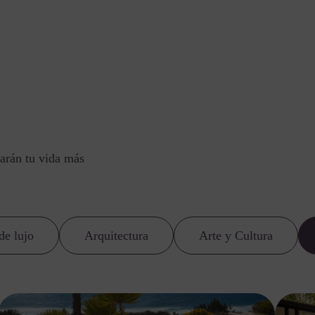
arán tu vida más
de lujo
Arquitectura
Arte y Cultura