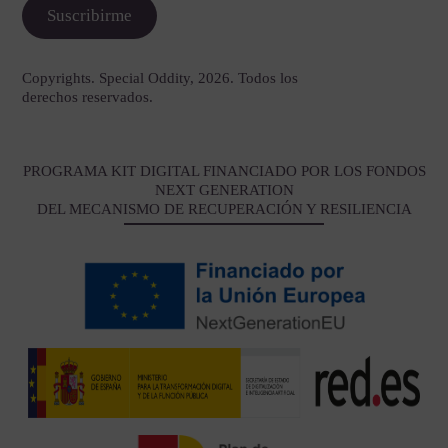
Copyrights. Special Oddity, 2026. Todos los
derechos reservados.
PROGRAMA KIT DIGITAL FINANCIADO POR LOS FONDOS
NEXT GENERATION
DEL MECANISMO DE RECUPERACIÓN Y RESILIENCIA