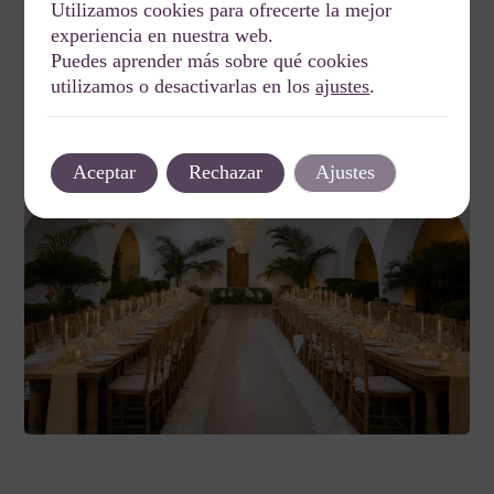
Utilizamos cookies para ofrecerte la mejor
experiencia en nuestra web.
Puedes aprender más sobre qué cookies
utilizamos o desactivarlas en los
ajustes
.
Aceptar
Rechazar
Ajustes