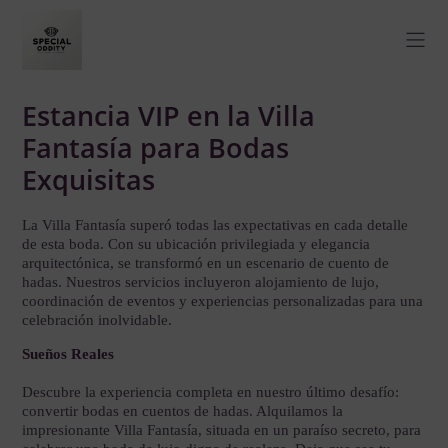
Estancia VIP en la Villa
Fantasía para Bodas
Exquisitas
La Villa Fantasía superó todas las expectativas en cada detalle
de esta boda. Con su ubicación privilegiada y elegancia
arquitectónica, se transformó en un escenario de cuento de
hadas. Nuestros servicios incluyeron alojamiento de lujo,
coordinación de eventos y experiencias personalizadas para una
celebración inolvidable.
Sueños Reales
Descubre la experiencia completa en nuestro último desafío:
convertir bodas en cuentos de hadas. Alquilamos la
impresionante Villa Fantasía, situada en un paraíso secreto, para