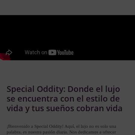
Special Oddity: Donde el lujo
se encuentra con el estilo de
vida y tus sueños cobran vida
¡Bienvenido a Special Oddity! Aquí, el lujo no es solo una
palabra, es nuestra pasión diaria. Nos dedicamos a ofrecer