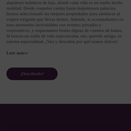
alquileres turísticos de lujo, donde cada villa es un sueño hecho
realidad. Desde coquetas casitas hasta majestuosos palacios,
hemos seleccionado las mejores propiedades para satisfacer al
viajero exigente que llevas dentro. Además, te acompañamos en
esos momentos inolvidables con eventos privados y
corporativos, y orquestamos bodas dignas de cuentos de hadas.
Si buscas un estilo de vida espectacular, eso, querido amigo, es
nuestra especialidad. ¡Ven y descubre por qué somos únicos!
Leer más
¡Descúbrelo!
Villas de lujo