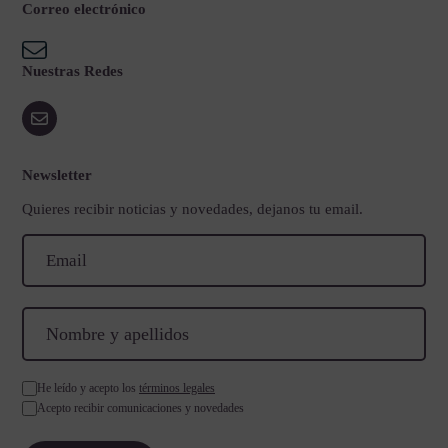
Correo electrónico
Nuestras Redes
Newsletter
Quieres recibir noticias y novedades, dejanos tu email.
He leído y acepto los
términos legales
Acepto recibir comunicaciones y novedades