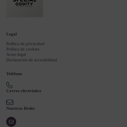
Legal
Política de privacidad
Política de cookies
Aviso legal
Declaración de accesibilidad
Teléfono
Correo electrónico
Nuestras Redes