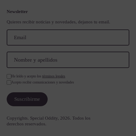
Newsletter
Quieres recibir noticias y novedades, dejanos tu email.
He leído y acepto los
términos legales
Acepto recibir comunicaciones y novedades
Copyrights. Special Oddity, 2026. Todos los
derechos reservados.