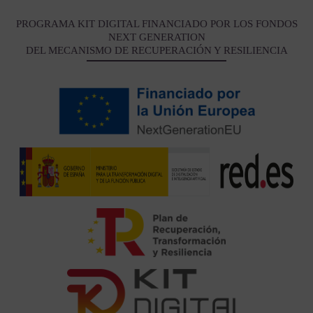
PROGRAMA KIT DIGITAL FINANCIADO POR LOS FONDOS
NEXT GENERATION
DEL MECANISMO DE RECUPERACIÓN Y RESILIENCIA