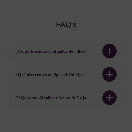
FAQ’s
¿Cómo funciona el alquiler de villas?
¿Qué ofrecemos en Special Oddity?
FAQs sobre Alquiler y Venta de Lujo