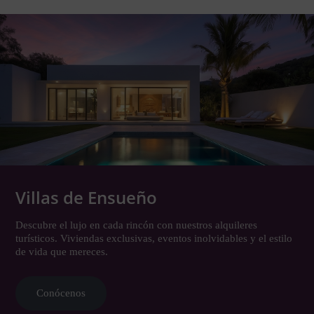
Villas de Ensueño
Descubre el lujo en cada rincón con nuestros alquileres
turísticos. Viviendas exclusivas, eventos inolvidables y el estilo
de vida que mereces.
Conócenos