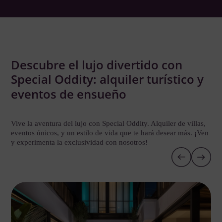
Descubre el lujo divertido con
Special Oddity: alquiler turístico y
eventos de ensueño
Vive la aventura del lujo con Special Oddity. Alquiler de villas,
eventos únicos, y un estilo de vida que te hará desear más. ¡Ven
y experimenta la exclusividad con nosotros!