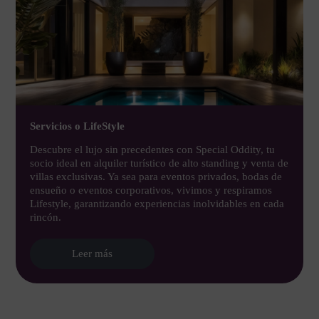
Servicios o LifeStyle
Descubre el lujo sin precedentes con Special Oddity, tu
socio ideal en alquiler turístico de alto standing y venta de
villas exclusivas. Ya sea para eventos privados, bodas de
ensueño o eventos corporativos, vivimos y respiramos
Lifestyle, garantizando experiencias inolvidables en cada
rincón.
Leer más