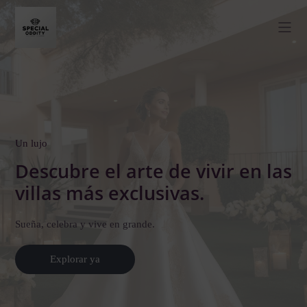
Un lujo
Descubre el arte de vivir en las
villas más exclusivas.
Sueña, celebra y vive en grande.
Explorar ya