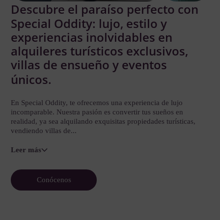
Descubre el paraíso perfecto con
Special Oddity: lujo, estilo y
experiencias inolvidables en
alquileres turísticos exclusivos,
villas de ensueño y eventos
únicos.
En Special Oddity, te ofrecemos una experiencia de lujo
incomparable. Nuestra pasión es convertir tus sueños en
realidad, ya sea alquilando exquisitas propiedades turísticas,
vendiendo villas de...
Leer más
Conócenos