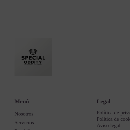
Menú
Legal
Política de priv
Nosotros
Política de coo
Servicios
Aviso legal