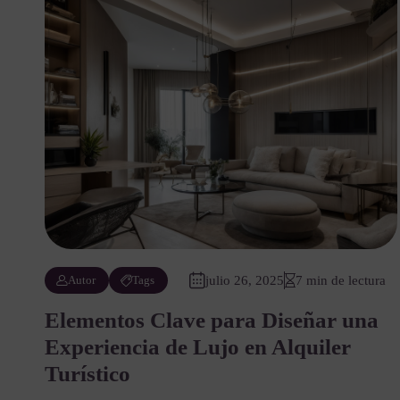
Autor
Tags
julio 26, 2025
7 min de lectura
Elementos Clave para Diseñar una
Experiencia de Lujo en Alquiler
Turístico