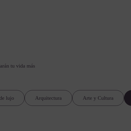
arán tu vida más
de lujo
Arquitectura
Arte y Cultura