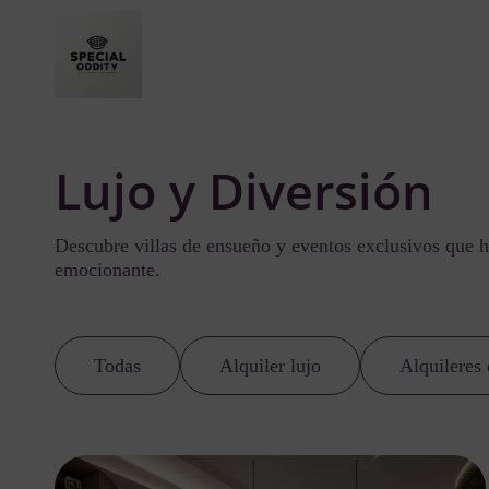
Lujo y Diversión
Descubre villas de ensueño y eventos exclusivos que h
emocionante.
Todas
Alquiler lujo
Alquileres 