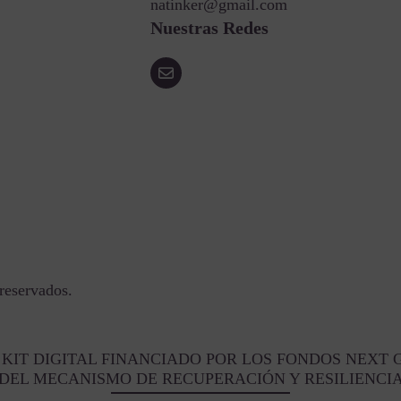
natinker@gmail.com
Nuestras Redes
reservados.
KIT DIGITAL FINANCIADO POR LOS FONDOS NEXT 
DEL MECANISMO DE RECUPERACIÓN Y RESILIENCI