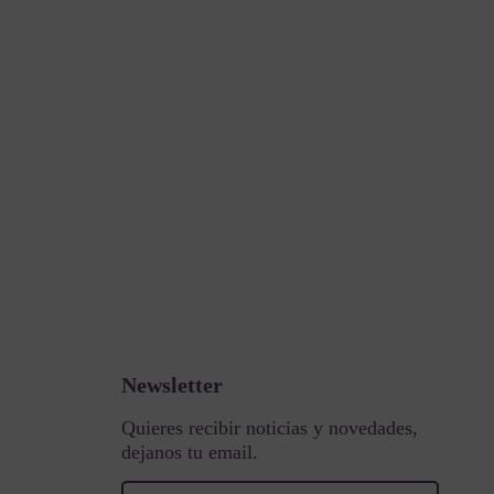
Newsletter
Quieres recibir noticias y novedades,
dejanos tu email.