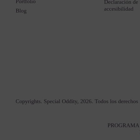
Portfolio
Declaración de
accesibilidad
Blog
Copyrights. Special Oddity, 2026. Todos los derechos 
PROGRAMA 