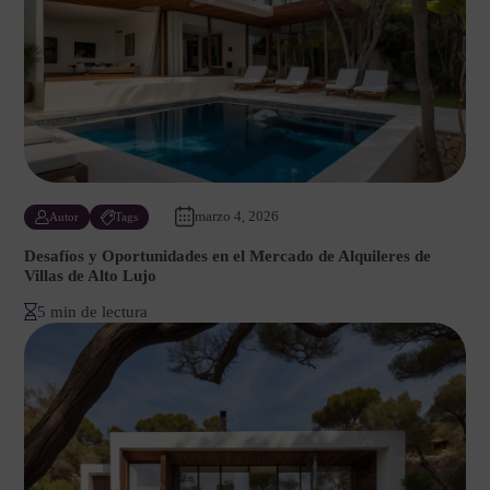
marzo 4, 2026
Autor
Tags
Desafíos y Oportunidades en el Mercado de Alquileres de
Villas de Alto Lujo
5 min de lectura