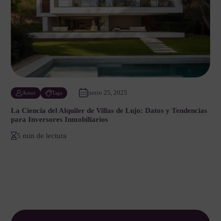
junio 25, 2025
Autor
Tags
La Ciencia del Alquiler de Villas de Lujo: Datos y Tendencias
para Inversores Inmobiliarios
5 min de lectura