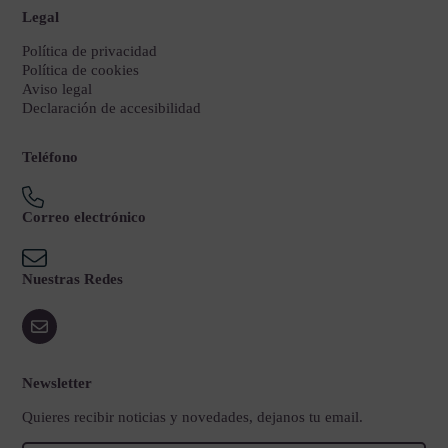
Legal
Política de privacidad
Política de cookies
Aviso legal
Declaración de accesibilidad
Teléfono
Correo electrónico
Nuestras Redes
Newsletter
Quieres recibir noticias y novedades, dejanos tu email.