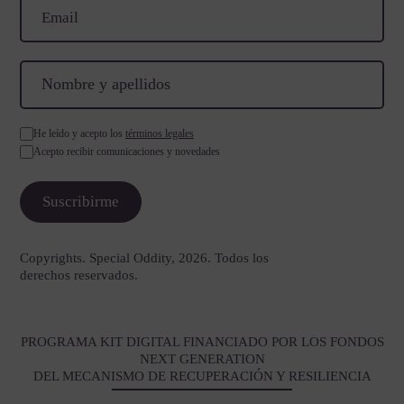
He leído y acepto los
términos legales
Acepto recibir comunicaciones y novedades
Copyrights. Special Oddity, 2026. Todos los
derechos reservados.
PROGRAMA KIT DIGITAL FINANCIADO POR LOS FONDOS
NEXT GENERATION
DEL MECANISMO DE RECUPERACIÓN Y RESILIENCIA