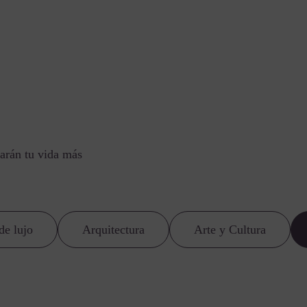
arán tu vida más
de lujo
Arquitectura
Arte y Cultura