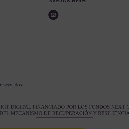
Nuestras Redes
reservados.
KIT DIGITAL FINANCIADO POR LOS FONDOS NEXT 
DEL MECANISMO DE RECUPERACIÓN Y RESILIENCI