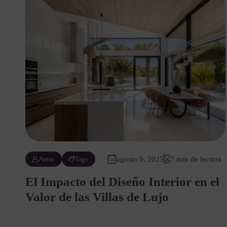
Autor
Tags
agosto 9, 2025
7 min de lectura
El Impacto del Diseño Interior en el
Valor de las Villas de Lujo