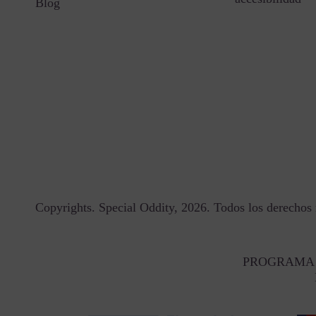
Blog
Copyrights. Special Oddity, 2026. Todos los derechos 
PROGRAMA 