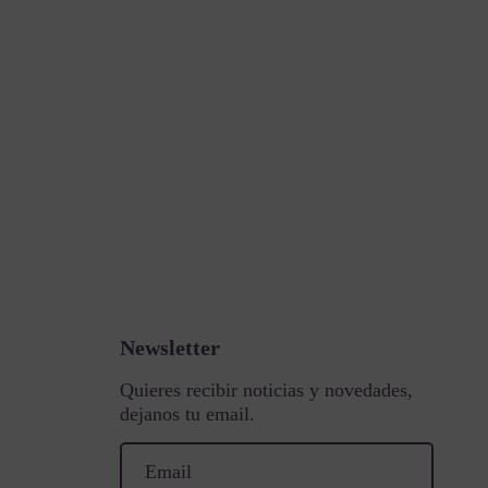
Newsletter
Quieres recibir noticias y novedades,
dejanos tu email.