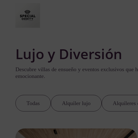
Lujo y Diversión
Descubre villas de ensueño y eventos exclusivos que h
emocionante.
Todas
Alquiler lujo
Alquileres 