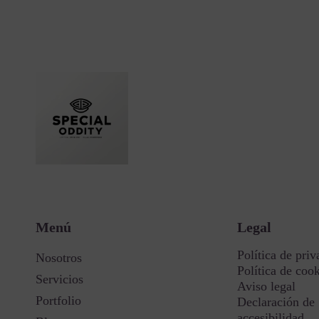
Menú
Legal
Política de priv
Nosotros
Política de coo
Servicios
Aviso legal
Portfolio
Declaración de
accesibilidad