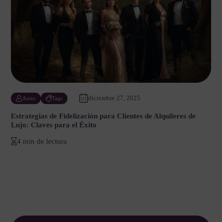
diciembre 27, 2025
Autor
Tags
Estrategias de Fidelización para Clientes de Alquileres de
Lujo: Claves para el Éxito
4 min de lectura