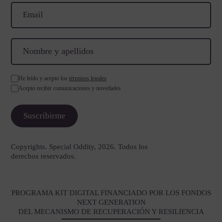
He leído y acepto los
términos legales
Acepto recibir comunicaciones y novedades
Copyrights. Special Oddity, 2026. Todos los
derechos reservados.
PROGRAMA KIT DIGITAL FINANCIADO POR LOS FONDOS
NEXT GENERATION
DEL MECANISMO DE RECUPERACIÓN Y RESILIENCIA