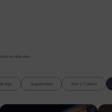
arán tu vida más
de lujo
Arquitectura
Arte y Cultura