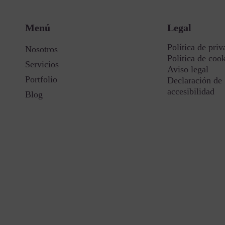
Menú
Legal
Política de priv
Nosotros
Política de coo
Servicios
Aviso legal
Portfolio
Declaración de
accesibilidad
Blog