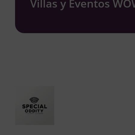
Villas y Eventos W