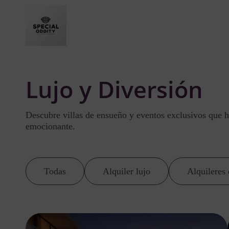
Lujo y Diversión
Descubre villas de ensueño y eventos exclusivos que h
emocionante.
Todas
Alquiler lujo
Alquileres 