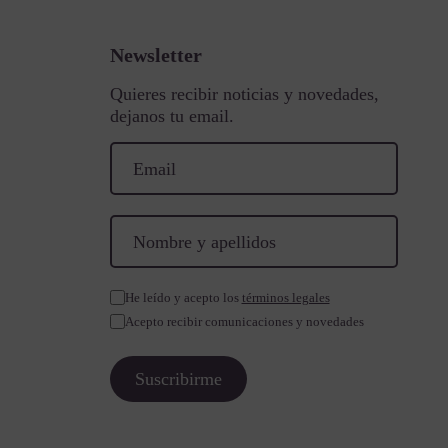
Newsletter
Quieres recibir noticias y novedades,
dejanos tu email.
He leído y acepto los
términos legales
Acepto recibir comunicaciones y novedades