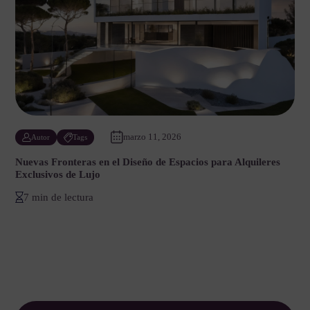
marzo 11, 2026
Autor
Tags
Nuevas Fronteras en el Diseño de Espacios para Alquileres
Exclusivos de Lujo
7 min de lectura