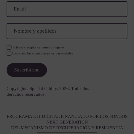
He leído y acepto los
términos legales
Acepto recibir comunicaciones y novedades
Copyrights. Special Oddity, 2026. Todos los
derechos reservados.
PROGRAMA KIT DIGITAL FINANCIADO POR LOS FONDOS
NEXT GENERATION
DEL MECANISMO DE RECUPERACIÓN Y RESILIENCIA