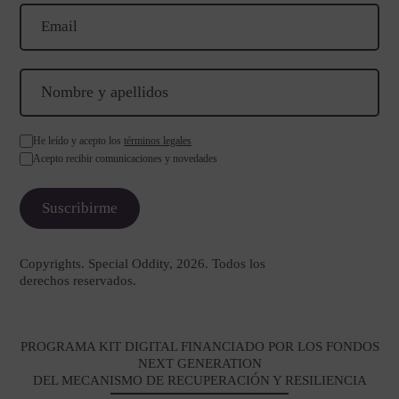
He leído y acepto los
términos legales
Acepto recibir comunicaciones y novedades
Copyrights. Special Oddity, 2026. Todos los
derechos reservados.
PROGRAMA KIT DIGITAL FINANCIADO POR LOS FONDOS
NEXT GENERATION
DEL MECANISMO DE RECUPERACIÓN Y RESILIENCIA