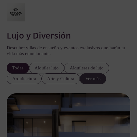
Lujo y Diversión
Descubre villas de ensueño y eventos exclusivos que harán tu
vida más emocionante.
Todas
Alquiler lujo
Alquileres de lujo
Arquitectura
Arte y Cultura
Ver más