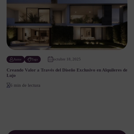
octubre 18, 2025
Autor
Tags
Creando Valor a Través del Diseño Exclusivo en Alquileres de
Lujo
6 min de lectura