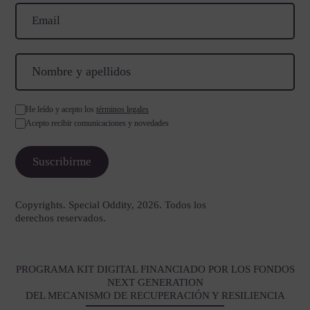
He leído y acepto los
términos legales
Acepto recibir comunicaciones y novedades
Copyrights. Special Oddity, 2026. Todos los
derechos reservados.
PROGRAMA KIT DIGITAL FINANCIADO POR LOS FONDOS
NEXT GENERATION
DEL MECANISMO DE RECUPERACIÓN Y RESILIENCIA