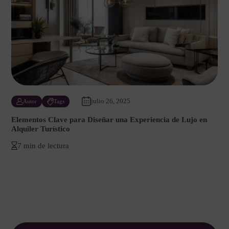
julio 26, 2025
Autor
Tags
Elementos Clave para Diseñar una Experiencia de Lujo en
Alquiler Turístico
7 min de lectura