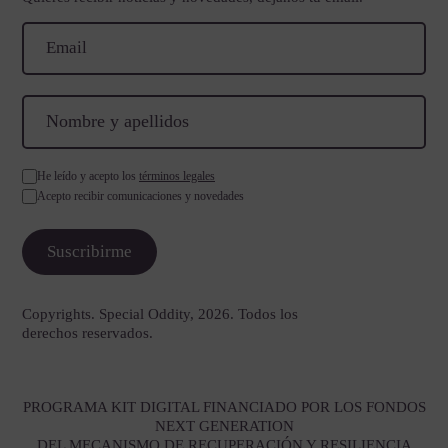
He leído y acepto los
términos legales
Acepto recibir comunicaciones y novedades
Copyrights. Special Oddity, 2026. Todos los
derechos reservados.
PROGRAMA KIT DIGITAL FINANCIADO POR LOS FONDOS
NEXT GENERATION
DEL MECANISMO DE RECUPERACIÓN Y RESILIENCIA