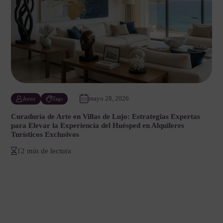
mayo 28, 2026
Autor
Tags
Curaduría de Arte en Villas de Lujo: Estrategias Expertas
para Elevar la Experiencia del Huésped en Alquileres
Turísticos Exclusivos
12 min de lectura