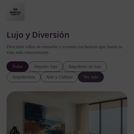
Lujo y Diversión
Descubre villas de ensueño y eventos exclusivos que harán tu
vida más emocionante.
Todas
Alquiler lujo
Alquileres de lujo
Arquitectura
Arte y Cultura
Ver más