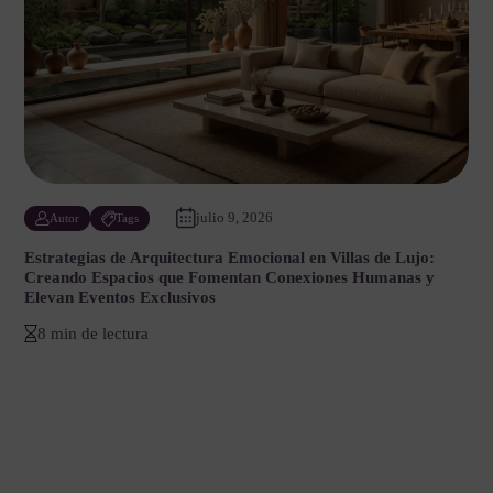
julio 9, 2026
Autor
Tags
Estrategias de Arquitectura Emocional en Villas de Lujo:
Creando Espacios que Fomentan Conexiones Humanas y
Elevan Eventos Exclusivos
8 min de lectura