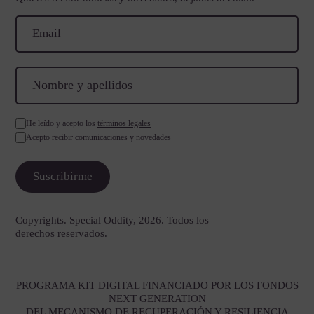
He leído y acepto los
términos legales
Acepto recibir comunicaciones y novedades
Copyrights. Special Oddity, 2026. Todos los
derechos reservados.
PROGRAMA KIT DIGITAL FINANCIADO POR LOS FONDOS
NEXT GENERATION
DEL MECANISMO DE RECUPERACIÓN Y RESILIENCIA