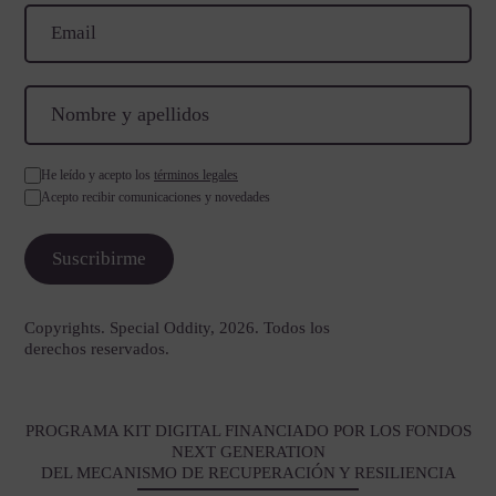
He leído y acepto los
términos legales
Acepto recibir comunicaciones y novedades
Copyrights. Special Oddity, 2026. Todos los
derechos reservados.
PROGRAMA KIT DIGITAL FINANCIADO POR LOS FONDOS
NEXT GENERATION
DEL MECANISMO DE RECUPERACIÓN Y RESILIENCIA