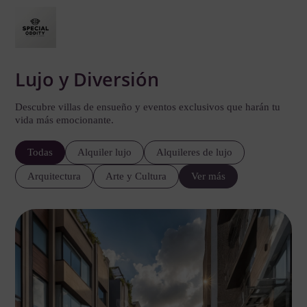
Lujo y Diversión
Descubre villas de ensueño y eventos exclusivos que harán tu
vida más emocionante.
Todas
Alquiler lujo
Alquileres de lujo
Arquitectura
Arte y Cultura
Ver más