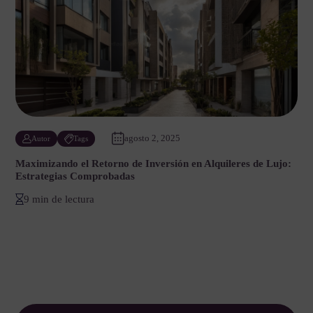
agosto 2, 2025
Autor
Tags
Maximizando el Retorno de Inversión en Alquileres de Lujo:
Estrategias Comprobadas
9 min de lectura