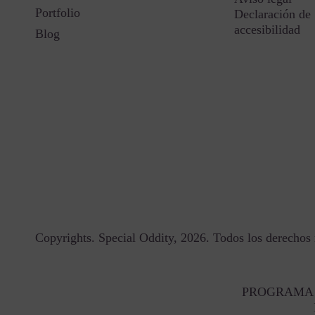
Portfolio
Declaración de
accesibilidad
Blog
Copyrights. Special Oddity, 2026. Todos los derechos 
PROGRAMA 