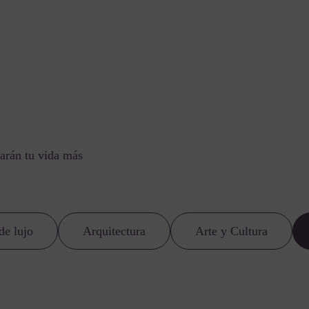
arán tu vida más
de lujo
Arquitectura
Arte y Cultura