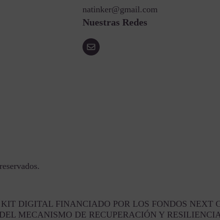
natinker@gmail.com
Nuestras Redes
reservados.
KIT DIGITAL FINANCIADO POR LOS FONDOS NEXT 
DEL MECANISMO DE RECUPERACIÓN Y RESILIENCI