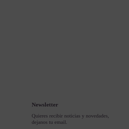
Newsletter
Quieres recibir noticias y novedades,
dejanos tu email.